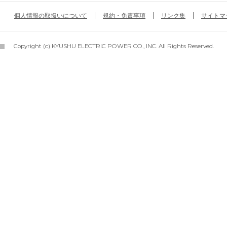
個人情報の取扱いについて
規約・免責事項
リンク集
サイトマ
Copyright (c) KYUSHU ELECTRIC POWER CO., INC. All Rights Reserved.