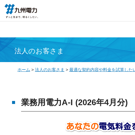
法人のお客さま
ホーム
>
法人のお客さま
>
最適な契約内容や料金を試算した
業務用電力A-I (2026年4月分)