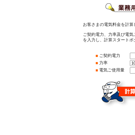
お客さまの電気料金を計算
ご契約電力、力率及び電気
を入力し、計算スタートボ
ご契約電力
■
力率
■
電気ご使用量
■