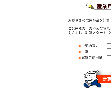
お客さまの電気料金を計算
ご契約電力、力率及び電気
を入力し、計算スタートボ
ご契約電力
■
力率
■
電気ご使用量
■