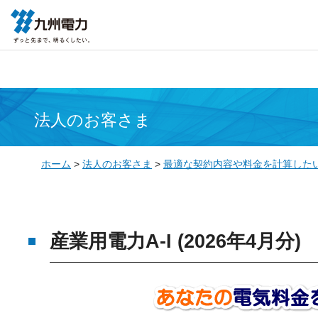
法人のお客さま
ホーム
>
法人のお客さま
>
最適な契約内容や料金を計算した
産業用電力A-I (2026年4月分)