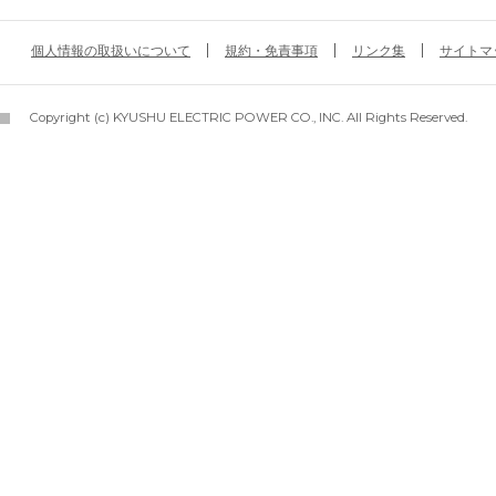
個人情報の取扱いについて
規約・免責事項
リンク集
サイトマ
Copyright (c) KYUSHU ELECTRIC POWER CO., INC. All Rights Reserved.